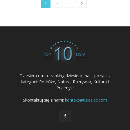
1
2
3
Dziesiec.com to ranking dziesieciu naj... pozycji z
kategorii: Podróże, Natura, Rozrywka, Kultura i
Przemysł
Skontaktuj się z nami:
kontakt@dziesiec.com