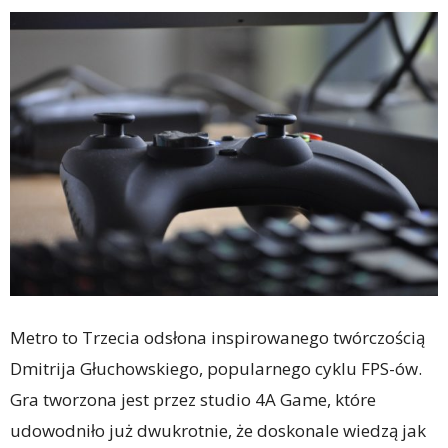
Metro to Trzecia odsłona inspirowanego twórczością
Dmitrija Głuchowskiego, popularnego cyklu FPS-ów.
Gra tworzona jest przez studio 4A Game, które
udowodniło już dwukrotnie, że doskonale wiedzą jak