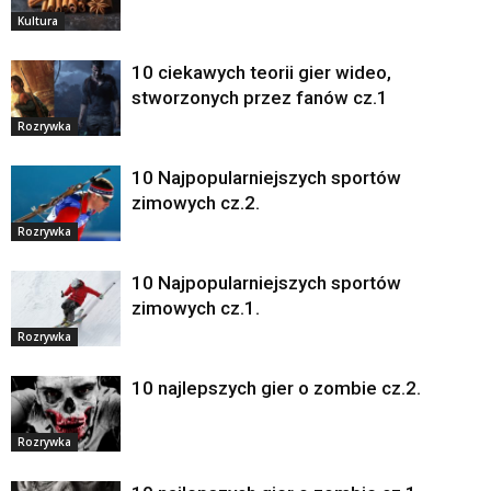
Kultura
10 ciekawych teorii gier wideo,
stworzonych przez fanów cz.1
Rozrywka
10 Najpopularniejszych sportów
zimowych cz.2.
Rozrywka
10 Najpopularniejszych sportów
zimowych cz.1.
Rozrywka
10 najlepszych gier o zombie cz.2.
Rozrywka