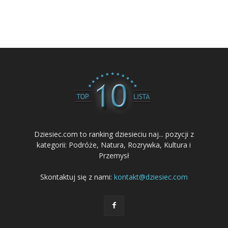
Dziesiec.com to ranking dziesieciu naj... pozycji z
kategorii: Podróże, Natura, Rozrywka, Kultura i
Przemysł
Skontaktuj się z nami:
kontakt@dziesiec.com