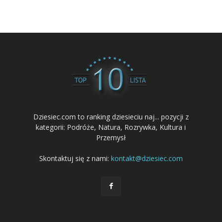
Dziesiec.com to ranking dziesieciu naj... pozycji z
kategorii: Podróże, Natura, Rozrywka, Kultura i
Przemysł
Skontaktuj się z nami:
kontakt@dziesiec.com