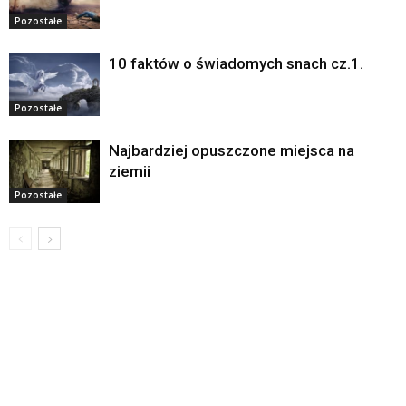
Pozostałe
10 faktów o świadomych snach cz.1.
Pozostałe
Najbardziej opuszczone miejsca na
ziemii
Pozostałe