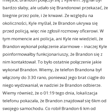
bardzo słaby, ale udało się Brandonowi przekazać, że
biegnie przez pole, i że krwawi. Ze względu na
okoliczności, Kyle myślał, że Brandon ukrywa się
przed policją, więc nie zgłosił rozmowy oficerowi. W
tym momencie ani policja, ani Kyle nie wiedzieli, że
Brandon wykonał połączenie alarmowe – inaczej Kyle
poinformowałby funkcjonariuszy, że Brandon się z
nim kontaktował. To było ostatnie połączenie jakie
wykonał Brandon. Wiemy, że telefon Brandona był
włączony do 3:30 rano, ponieważ jego brat ciągle do
niego wydzwaniał, w nadziei że Brandon odbierze.
Wiemy również, że o 01:19 tego dnia, lokalizacja
telefonu pokazała, że Brandon znajdował się 6km od
swojego samochodu. Co robił Brandon 6 km od