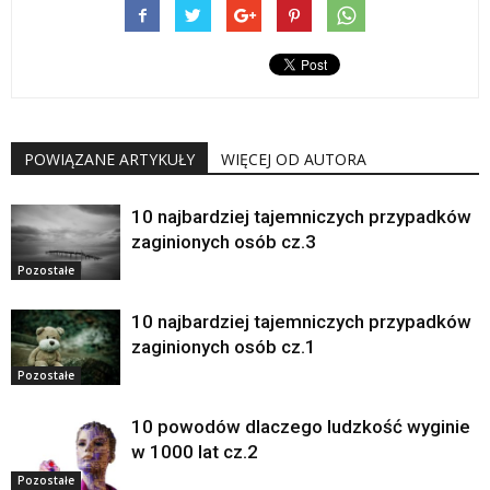
POWIĄZANE ARTYKUŁY
WIĘCEJ OD AUTORA
10 najbardziej tajemniczych przypadków
zaginionych osób cz.3
Pozostałe
10 najbardziej tajemniczych przypadków
zaginionych osób cz.1
Pozostałe
10 powodów dlaczego ludzkość wyginie
w 1000 lat cz.2
Pozostałe