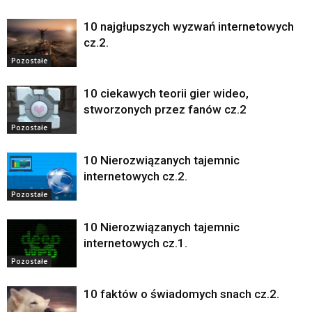
10 najgłupszych wyzwań internetowych
cz.2.
Pozostałe
10 ciekawych teorii gier wideo,
stworzonych przez fanów cz.2
Pozostałe
10 Nierozwiązanych tajemnic
internetowych cz.2.
Pozostałe
10 Nierozwiązanych tajemnic
internetowych cz.1.
Pozostałe
10 faktów o świadomych snach cz.2.