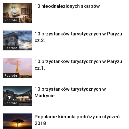
10 nieodnalezionych skarbów
Podróże
10 przystanków turystycznych w Paryżu
cz.2.
Podróże
10 przystanków turystycznych w Paryżu
cz.1.
Podróże
10 przystanków turystycznych w
Madrycie
Podróże
Popularne kierunki podróży na styczeń
2018