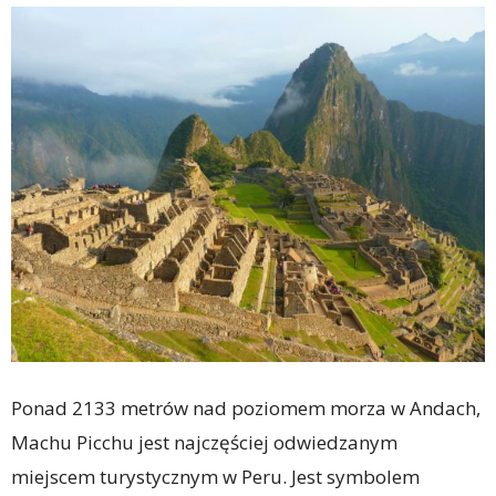
Ponad 2133 metrów nad poziomem morza w Andach,
Machu Picchu jest najczęściej odwiedzanym
miejscem turystycznym w Peru. Jest symbolem