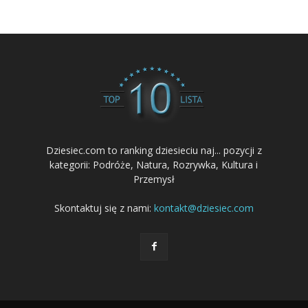
Dziesiec.com to ranking dziesieciu naj... pozycji z
kategorii: Podróże, Natura, Rozrywka, Kultura i
Przemysł
Skontaktuj się z nami:
kontakt@dziesiec.com