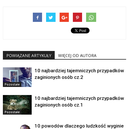
POWIĄZANE ARTYKUŁY
WIĘCEJ OD AUTORA
10 najbardziej tajemniczych przypadków
zaginionych osób cz.2
Pozostałe
10 najbardziej tajemniczych przypadków
zaginionych osób cz.1
Pozostałe
10 powodów dlaczego ludzkość wyginie