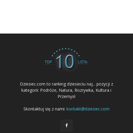
Dziesiec.com to ranking dziesieciu naj... pozycji z
kategorii: Podróże, Natura, Rozrywka, Kultura i
Przemysł
Skontaktuj się z nami:
kontakt@dziesiec.com