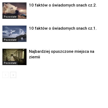
10 faktów o świadomych snach cz.2.
Pozostałe
10 faktów o świadomych snach cz.1.
Pozostałe
Najbardziej opuszczone miejsca na
ziemii
Pozostałe