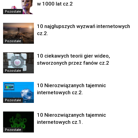
w 1000 lat cz.2
Pozostałe
10 najgłupszych wyzwań internetowych
cz.2.
Pozostałe
10 ciekawych teorii gier wideo,
stworzonych przez fanów cz.2
Pozostałe
10 Nierozwiązanych tajemnic
internetowych cz.2.
Pozostałe
10 Nierozwiązanych tajemnic
internetowych cz.1.
Pozostałe