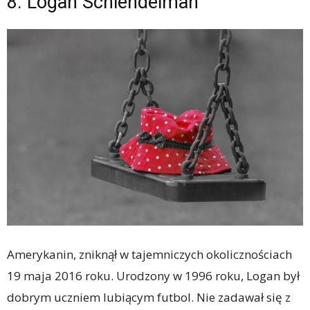
8. Logan Schiendelman
Amerykanin, zniknął w tajemniczych okolicznościach
19 maja 2016 roku. Urodzony w 1996 roku, Logan był
dobrym uczniem lubiącym futbol. Nie zadawał się z