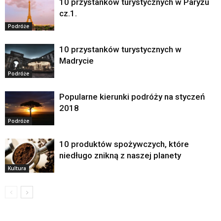
10 przystanków turystycznych w Paryżu
cz.1.
Podróże
10 przystanków turystycznych w
Madrycie
Podróże
Popularne kierunki podróży na styczeń
2018
Podróże
10 produktów spożywczych, które
niedługo znikną z naszej planety
Kultura