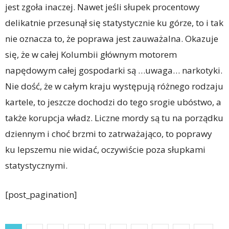
jest zgoła inaczej. Nawet jeśli słupek procentowy
delikatnie przesunął się statystycznie ku górze, to i tak
nie oznacza to, że poprawa jest zauważalna. Okazuje
się, że w całej Kolumbii głównym motorem
napędowym całej gospodarki są …uwaga… narkotyki.
Nie dość, że w całym kraju występują różnego rodzaju
kartele, to jeszcze dochodzi do tego srogie ubóstwo, a
także korupcja władz. Liczne mordy są tu na porządku
dziennym i choć brzmi to zatrważająco, to poprawy
ku lepszemu nie widać, oczywiście poza słupkami
statystycznymi.
[post_pagination]