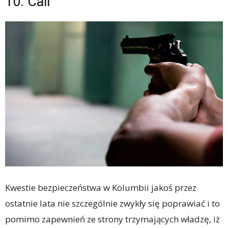
10. Cali
Kwestie bezpieczeństwa w Kolumbii jakoś przez
ostatnie lata nie szczególnie zwykły się poprawiać i to
pomimo zapewnień ze strony trzymających władzę, iż