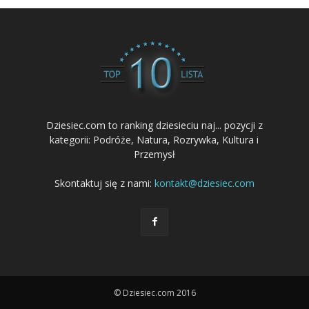
Dziesiec.com to ranking dziesieciu naj... pozycji z
kategorii: Podróże, Natura, Rozrywka, Kultura i
Przemysł
Skontaktuj się z nami:
kontakt@dziesiec.com
© Dziesiec.com 2016