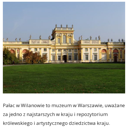
Pałac w Wilanowie to muzeum w Warszawie, uważane
za jedno z najstarszych w kraju i repozytorium
królewskiego i artystycznego dziedzictwa kraju.