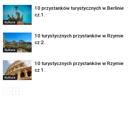
10 przystanków turystycznych w Berlinie
cz.1.
Kultura
10 turystycznych przystanków w Rzymie
cz 2.
Kultura
10 turystycznych przystanków w Rzymie
cz 1.
Kultura