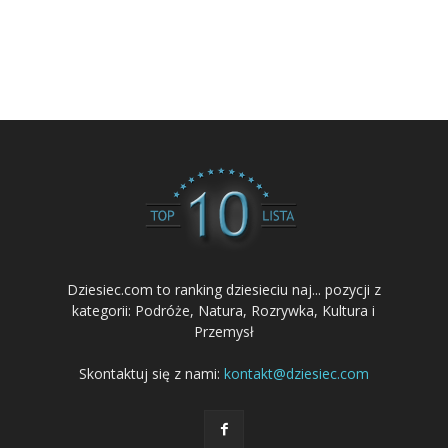
Dziesiec.com to ranking dziesieciu naj... pozycji z
kategorii: Podróże, Natura, Rozrywka, Kultura i
Przemysł
Skontaktuj się z nami:
kontakt@dziesiec.com