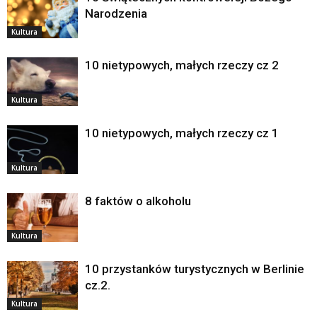
Narodzenia
Kultura
10 nietypowych, małych rzeczy cz 2
Kultura
10 nietypowych, małych rzeczy cz 1
Kultura
8 faktów o alkoholu
Kultura
10 przystanków turystycznych w Berlinie
cz.2.
Kultura