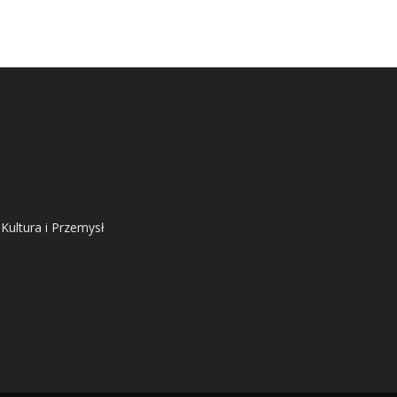
 Kultura i Przemysł