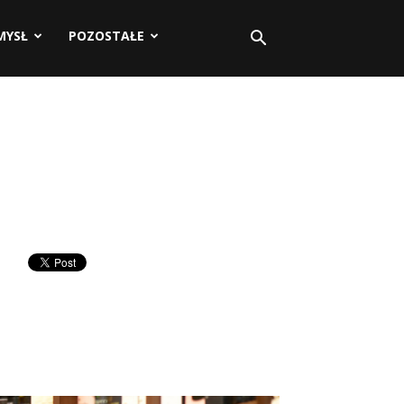
MYSŁ
POZOSTAŁE