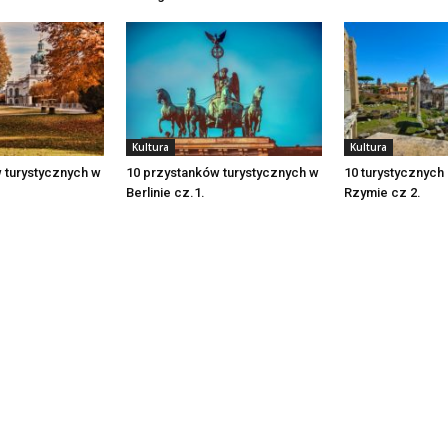
Kultura
Kultura
 turystycznych w
10 przystanków turystycznych w
10 turystycznych
Berlinie cz.1.
Rzymie cz 2.