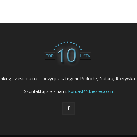
nking dziesieciu naj... pozycji z kategorii: Podróże, Natura, Rozrywka,
Skontaktuj się z nami:
kontakt@dziesiec.com