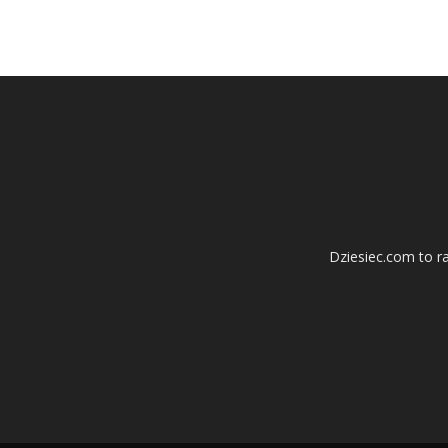
Dziesiec.com to ra