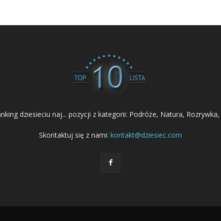
nking dziesieciu naj... pozycji z kategorii: Podróże, Natura, Rozrywka,
Skontaktuj się z nami:
kontakt@dziesiec.com