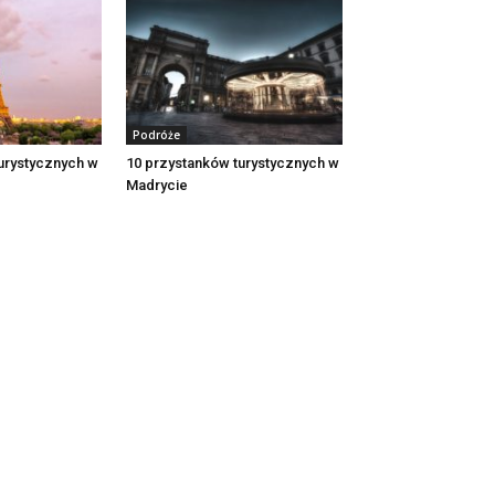
Podróże
urystycznych w
10 przystanków turystycznych w
Madrycie