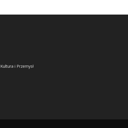
 Kultura i Przemysł