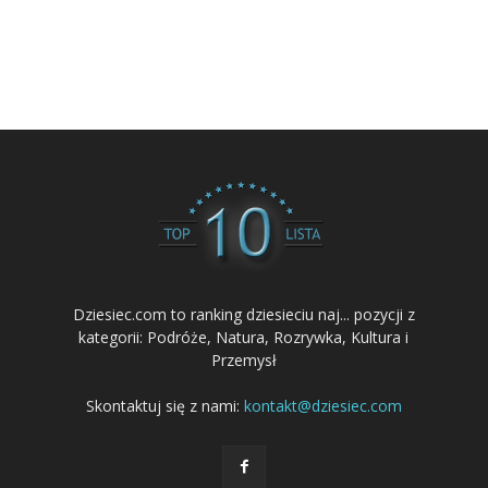
Dziesiec.com to ranking dziesieciu naj... pozycji z
kategorii: Podróże, Natura, Rozrywka, Kultura i
Przemysł
Skontaktuj się z nami:
kontakt@dziesiec.com