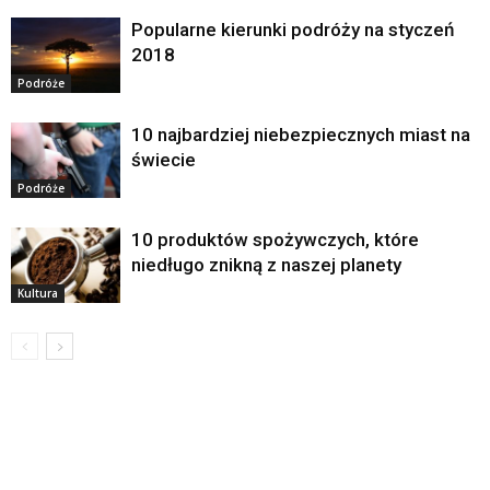
Popularne kierunki podróży na styczeń
2018
Podróże
10 najbardziej niebezpiecznych miast na
świecie
Podróże
10 produktów spożywczych, które
niedługo znikną z naszej planety
Kultura