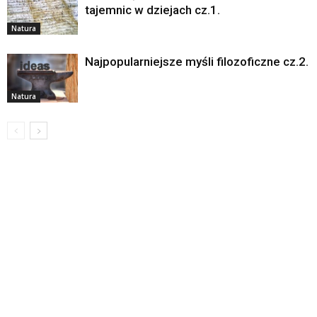
tajemnic w dziejach cz.1.
Natura
Najpopularniejsze myśli filozoficzne cz.2.
Natura