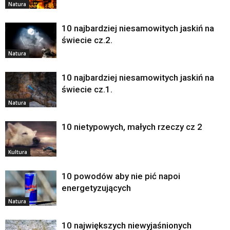
Natura
10 najbardziej niesamowitych jaskiń na
świecie cz.2.
Natura
10 najbardziej niesamowitych jaskiń na
świecie cz.1.
Natura
10 nietypowych, małych rzeczy cz 2
Kultura
10 powodów aby nie pić napoi
energetyzujących
Natura
10 największych niewyjaśnionych