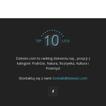
Dziesiec.com to ranking dziesieciu naj... pozycji z
kategorii: Podróże, Natura, Rozrywka, Kultura i
Przemysł
Skontaktuj się z nami:
kontakt@dziesiec.com