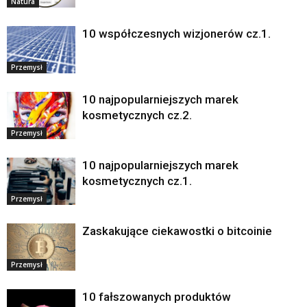
Natura
10 współczesnych wizjonerów cz.1.
Przemysł
10 najpopularniejszych marek
kosmetycznych cz.2.
Przemysł
10 najpopularniejszych marek
kosmetycznych cz.1.
Przemysł
Zaskakujące ciekawostki o bitcoinie
Przemysł
10 fałszowanych produktów