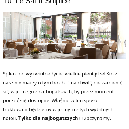
10. Le Saint-Sulpice
Splendor, wykwintne życie, wielkie pieniądze! Kto z
nasz nie marzy o tym bo choć na chwilę nie zamienić
się w jednego z najbogatszych, by przez moment
poczuć się dostojnie. Właśnie w ten sposób
traktowani będziemy w jednym z tych wybitnych
hoteli.
Tylko dla najbogatszych
!!! Zaczynamy.