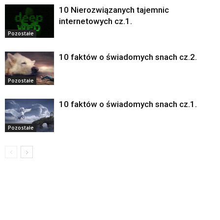
10 Nierozwiązanych tajemnic
internetowych cz.1.
Pozostałe
10 faktów o świadomych snach cz.2.
Pozostałe
10 faktów o świadomych snach cz.1.
Pozostałe