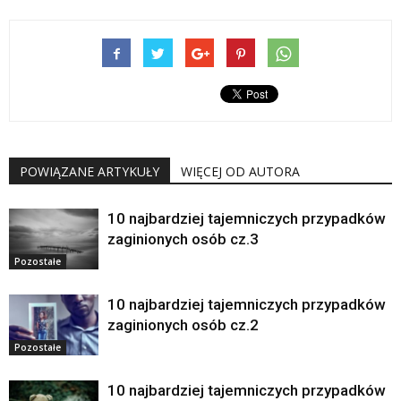
POWIĄZANE ARTYKUŁY
WIĘCEJ OD AUTORA
10 najbardziej tajemniczych przypadków
zaginionych osób cz.3
Pozostałe
10 najbardziej tajemniczych przypadków
zaginionych osób cz.2
Pozostałe
10 najbardziej tajemniczych przypadków