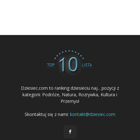
Dziesiec.com to ranking dziesieciu naj... pozycji z
kategorii: Podróże, Natura, Rozrywka, Kultura i
Przemysł
Skontaktuj się z nami:
kontakt@dziesiec.com